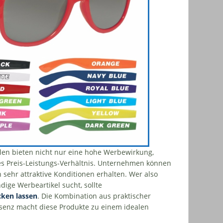
llen bieten nicht nur eine hohe Werbewirkung,
s Preis-Leistungs-Verhältnis. Unternehmen können
 sehr attraktive Konditionen erhalten. Wer also
dige Werbeartikel sucht, sollte
cken lassen
. Die Kombination aus praktischer
enz macht diese Produkte zu einem idealen