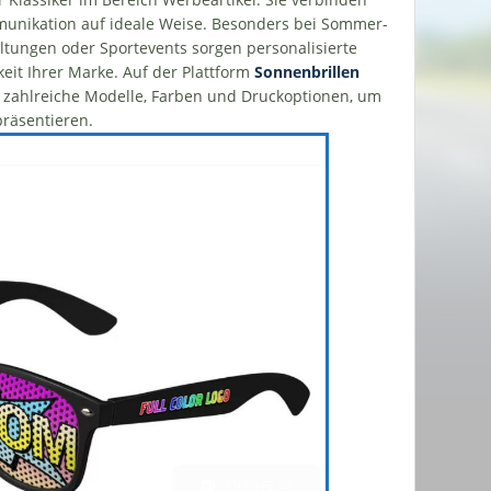
unikation auf ideale Weise. Besonders bei Sommer-
altungen oder Sportevents sorgen personalisierte
eit Ihrer Marke. Auf der Plattform
Sonnenbrillen
zahlreiche Modelle, Farben und Druckoptionen, um
präsentieren.