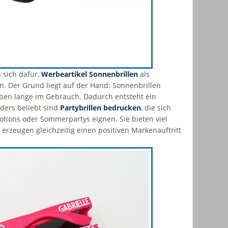
 sich dafür,
Werbeartikel Sonnenbrillen
als
. Der Grund liegt auf der Hand: Sonnenbrillen
ben lange im Gebrauch. Dadurch entsteht ein
ders beliebt sind
Partybrillen bedrucken
, die sich
otions oder Sommerpartys eignen. Sie bieten viel
 erzeugen gleichzeitig einen positiven Markenauftritt