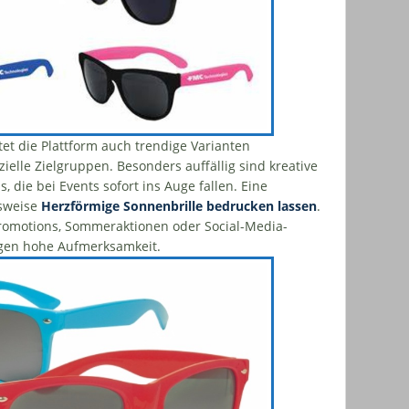
et die Plattform auch trendige Varianten
zielle Zielgruppen. Besonders auffällig sind kreative
 die bei Events sofort ins Auge fallen. Eine
lsweise
Herzförmige Sonnenbrille bedrucken lassen
.
Promotions, Sommeraktionen oder Social-Media-
gen hohe Aufmerksamkeit.