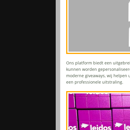
Ons platform biedt een uitgebr
kunnen worden gepersonaliseerd.
moderne giveaways, wij helpen u
een professionele uitstraling.