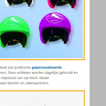
nbod zijn praktische
gepersonaliseerde
ners. Deze artikelen worden dagelijks gebruikt en
e exposure van uw merk. Ideaal
voor klanten en zakenpartners.