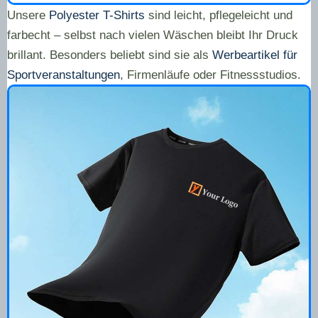
Unsere
Polyester T-Shirts
sind leicht, pflegeleicht und
farbecht – selbst nach vielen Wäschen bleibt Ihr Druck
brillant. Besonders beliebt sind sie als
Werbeartikel für
Sportveranstaltungen
, Firmenläufe oder Fitnessstudios.