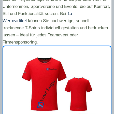
Unternehmen, Sportvereine und Events, die auf Komfort,
Stil und Funktionalität setzen. Bei
1a
Werbeartikel
können Sie hochwertige, schnell
trocknende T-Shirts individuell gestalten und bedrucken
lassen – ideal für jedes Teamevent oder
Firmensponsoring.