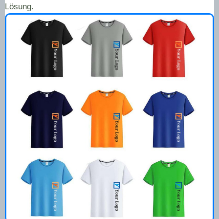
Lösung.