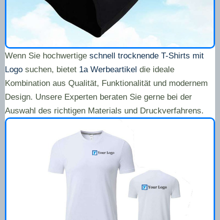
Wenn Sie hochwertige
schnell trocknende T-Shirts mit
Logo
suchen, bietet
1a Werbeartikel
die ideale
Kombination aus Qualität, Funktionalität und modernem
Design. Unsere Experten beraten Sie gerne bei der
Auswahl des richtigen Materials und Druckverfahrens.