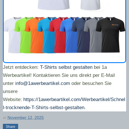
Jetzt entdecken:
T-Shirts selbst gestalten
bei 1a
Werbeartikel! Kontaktieren Sie uns direkt per E-Mail
unter
info@1awerbeartikel.com
oder besuchen Sie
unsere
Website:
https://1awerbeartikel.com/Werbeartikel/Schnel
l-trocknende-T-Shirts-selbst-gestalten
.
at
November 12, 2025
Share