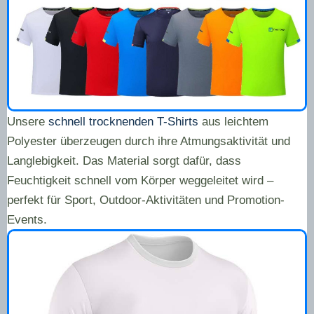
Unsere
schnell trocknenden T-Shirts
aus leichtem
Polyester überzeugen durch ihre Atmungsaktivität und
Langlebigkeit. Das Material sorgt dafür, dass
Feuchtigkeit schnell vom Körper weggeleitet wird –
perfekt für Sport, Outdoor-Aktivitäten und Promotion-
Events.