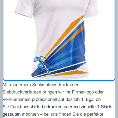
Mit modernem Sublimationsdruck oder
Siebdruckverfahren bringen wir Ihr Firmenlogo oder
Vereinsnamen professionell auf das Shirt. Egal ob
Sie
Funktionsshirts bedrucken
oder
individuelle T-Shirts
gestalten
möchten – bei uns finden Sie die perfekte