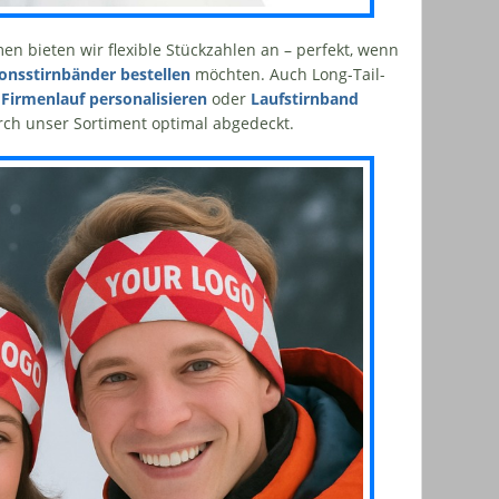
en bieten wir flexible Stückzahlen an – perfekt, wenn
ionsstirnbänder bestellen
möchten. Auch Long-Tail-
 Firmenlauf personalisieren
oder
Laufstirnband
ch unser Sortiment optimal abgedeckt.