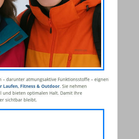
 – darunter atmungsaktive Funktionsstoffe – eignen
r Laufen, Fitness & Outdoor
. Sie nehmen
ll und bieten optimalen Halt. Damit Ihre
 sichtbar bleibt.