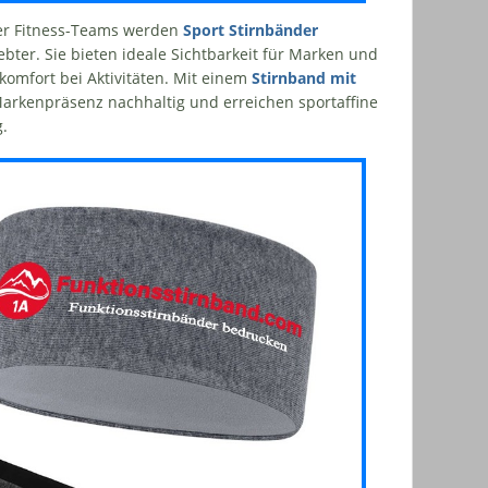
der Fitness-Teams werden
Sport Stirnbänder
bter. Sie bieten ideale Sichtbarkeit für Marken und
komfort bei Aktivitäten. Mit einem
Stirnband mit
Markenpräsenz nachhaltig und erreichen sportaffine
g.