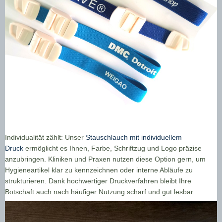
Individualität zählt: Unser
Stauschlauch mit individuellem
Druck
ermöglicht es Ihnen, Farbe, Schriftzug und Logo präzise
anzubringen. Kliniken und Praxen nutzen diese Option gern, um
Hygieneartikel klar zu kennzeichnen oder interne Abläufe zu
strukturieren. Dank hochwertiger Druckverfahren bleibt Ihre
Botschaft auch nach häufiger Nutzung scharf und gut lesbar.