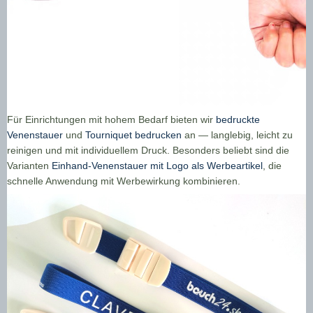
Für Einrichtungen mit hohem Bedarf bieten wir
bedruckte
Venenstauer
und
Tourniquet bedrucken
an — langlebig, leicht zu
reinigen und mit individuellem Druck. Besonders beliebt sind die
Varianten
Einhand-Venenstauer mit Logo als Werbeartikel
, die
schnelle Anwendung mit Werbewirkung kombinieren.