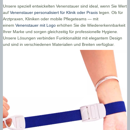
Unsere speziell entwickelten Venenstauer sind ideal, wenn Sie Wert
auf
Venenstauer personalisiert für Klinik oder Praxis
legen. Ob für
Arztpraxen, Kliniken oder mobile Pflegeteams — mit
einem
Venenstauer mit Logo
erhöhen Sie die Wiedererkennbarkeit
Ihrer Marke und sorgen gleichzeitig für professionelle Hygiene.
Unsere Lösungen verbinden Funktionalität mit elegantem Design
und sind in verschiedenen Materialien und Breiten verfügbar.